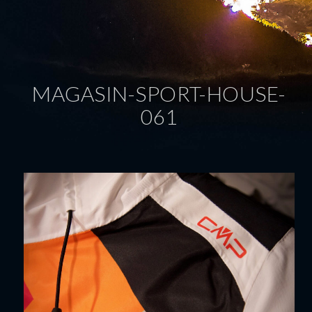
MAGASIN-SPORT-HOUSE-
061