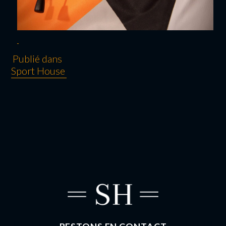
Publié dans
Sport House
NAVIGATION
DE L’ARTICLE