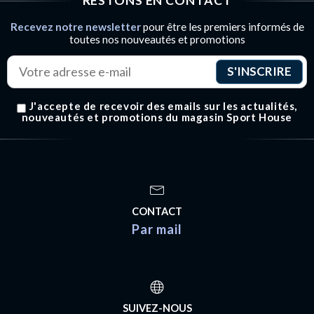
RESTONS EN CONTACT
Recevez notre newsletter
pour être les premiers informés de
toutes nos nouveautés et promotions
J'accepte de recevoir des emails sur les actualités,
nouveautés et promotions du magasin Sport House
CONTACT
Par mail
SUIVEZ-NOUS