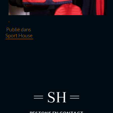
Publié dans
Sport House
NAVIGATION
DE L’ARTICLE