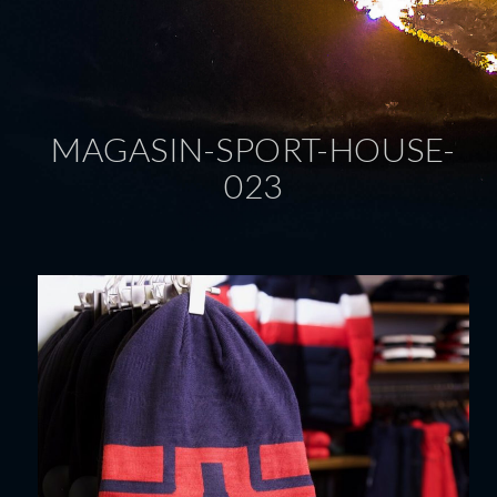
MAGASIN-SPORT-HOUSE-
023