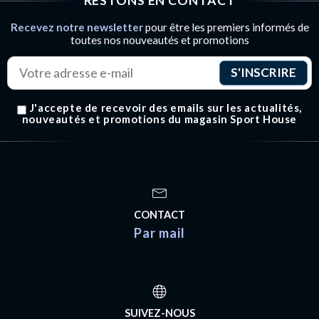
RESTONS EN CONTACT
Recevez notre newsletter
pour être les premiers informés de
toutes nos nouveautés et promotions
J'accepte de recevoir des emails sur les actualités,
nouveautés et promotions du magasin Sport House
CONTACT
Par mail
SUIVEZ-NOUS