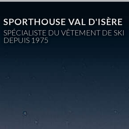
SPORTHOUSE VAL D'ISÈRE
SPÉCIALISTE DU VÊTEMENT DE SKI
DEPUIS 1975