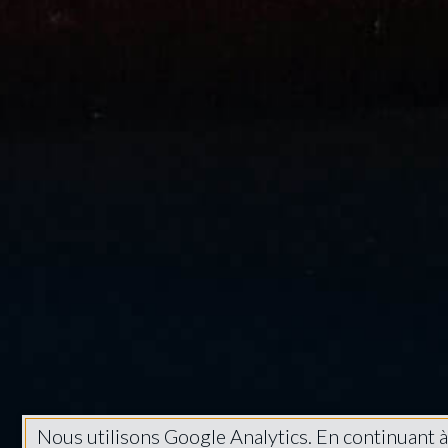
Nous utilisons Google Analytics. En continuant 