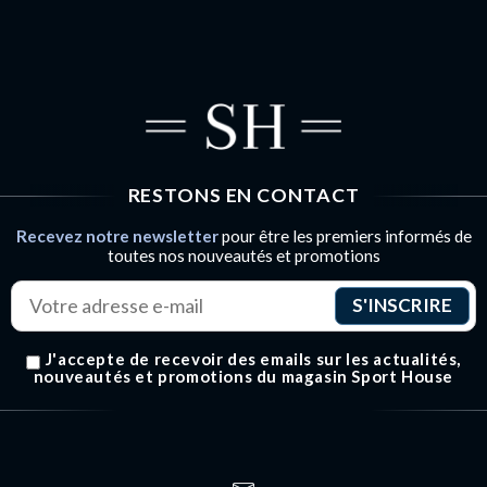
DE L’ARTICLE
RESTONS EN CONTACT
Recevez notre newsletter
pour être les premiers informés de
toutes nos nouveautés et promotions
J'accepte de recevoir des emails sur les actualités,
nouveautés et promotions du magasin Sport House