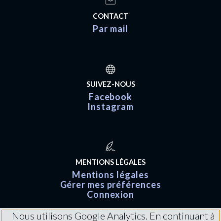
CONTACT
Par mail
SUIVEZ-NOUS
Facebook
Instagram
MENTIONS LÉGALES
Mentions légales
Gérer mes préférences
Connexion
Nous utilisons Google Analytics. En continuant à