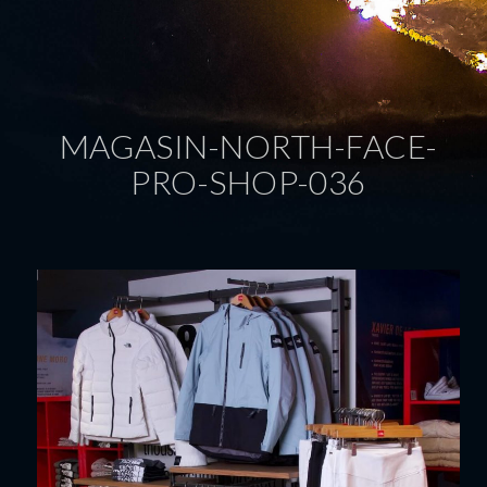
MAGASIN-NORTH-FACE-
PRO-SHOP-036