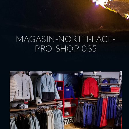
MAGASIN-NORTH-FACE-
PRO-SHOP-035