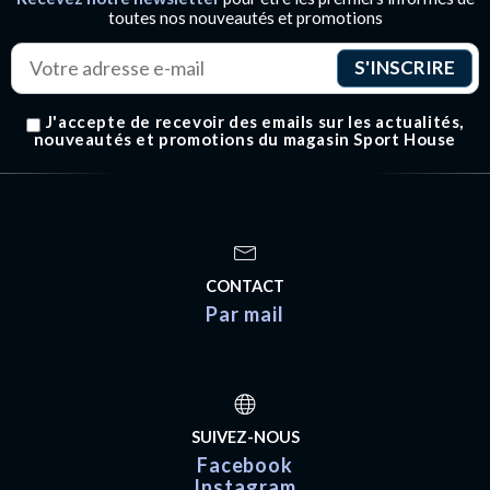
toutes nos nouveautés et promotions
J'accepte de recevoir des emails sur les actualités,
nouveautés et promotions du magasin Sport House
CONTACT
Par mail
SUIVEZ-NOUS
Facebook
Instagram