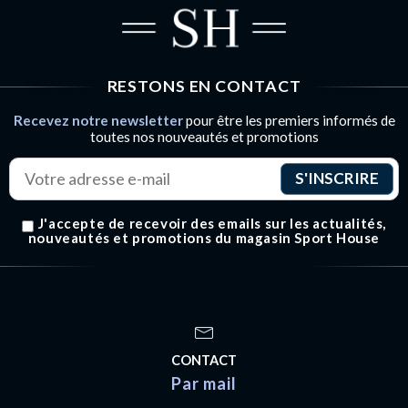
RESTONS EN CONTACT
Recevez notre newsletter
pour être les premiers informés de
toutes nos nouveautés et promotions
J'accepte de recevoir des emails sur les actualités,
nouveautés et promotions du magasin Sport House
CONTACT
Par mail