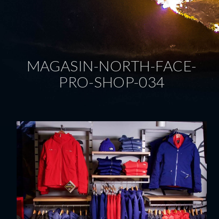
MAGASIN-NORTH-FACE-
PRO-SHOP-034