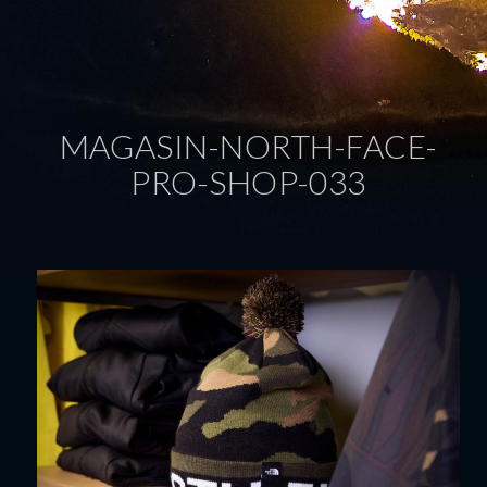
MAGASIN-NORTH-FACE-
PRO-SHOP-033