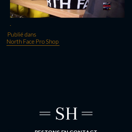
Publié dans
North Face Pro Shop
NAVIGATION
DE L’ARTICLE