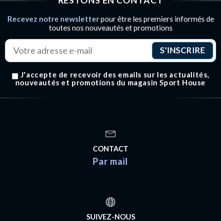
RESTONS EN CONTACT
Recevez notre newsletter
pour être les premiers informés de
toutes nos nouveautés et promotions
J'accepte de recevoir des emails sur les actualités,
nouveautés et promotions du magasin Sport House
CONTACT
Par mail
SUIVEZ-NOUS