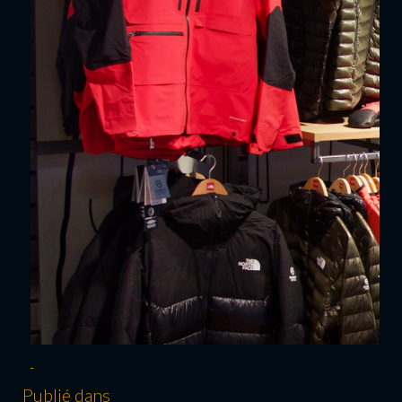
Publié dans