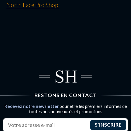
North Face Pro Shop
NAVIGATION
DE L’ARTICLE
RESTONS EN CONTACT
Recevez notre newsletter
pour être les premiers informés de
toutes nos nouveautés et promotions