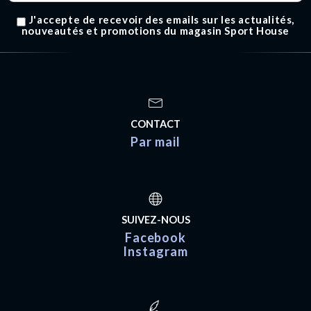
J'accepte de recevoir des emails sur les actualités,
nouveautés et promotions du magasin Sport House
CONTACT
Par mail
SUIVEZ-NOUS
Facebook
Instagram