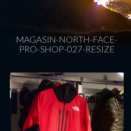
MAGASIN-NORTH-FACE-
PRO-SHOP-027-RESIZE