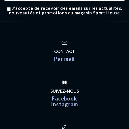
J'accepte de recevoir des emails sur les actualités,
nouveautés et promotions du magasin Sport House
CONTACT
Par mail
SUIVEZ-NOUS
Facebook
Instagram