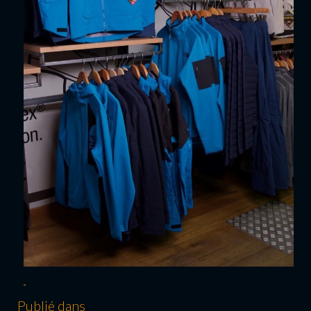
Publié dans