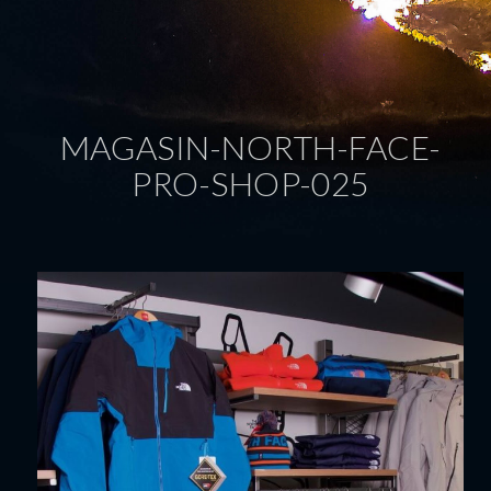
MAGASIN-NORTH-FACE-
PRO-SHOP-025