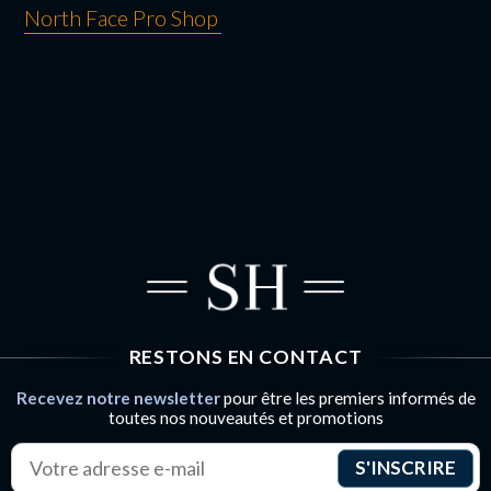
North Face Pro Shop
NAVIGATION
DE L’ARTICLE
RESTONS EN CONTACT
Recevez notre newsletter
pour être les premiers informés de
toutes nos nouveautés et promotions