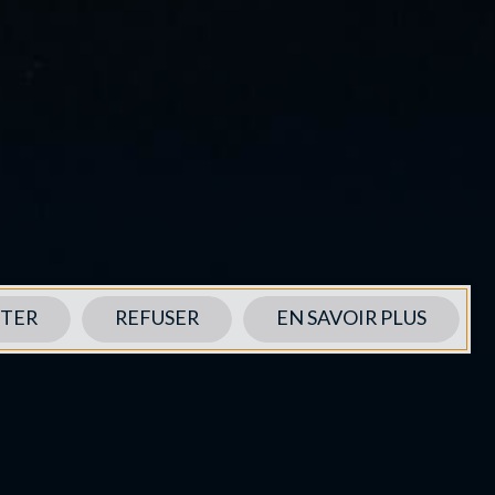
TER
REFUSER
EN SAVOIR PLUS