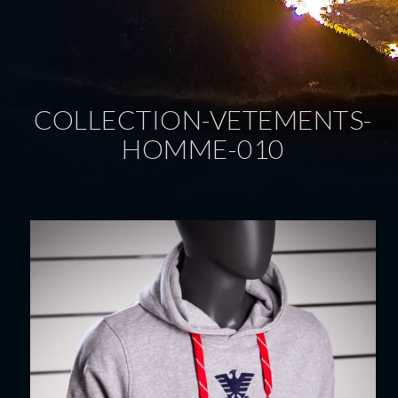
COLLECTION-VETEMENTS-
HOMME-010