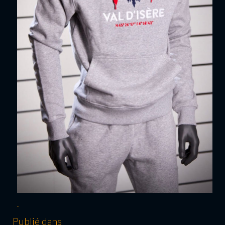
Publié dans