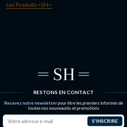
Les Produits =SH=
NAVIGATION
DE L’ARTICLE
RESTONS EN CONTACT
Recevez notre newsletter
pour être les premiers informés de
toutes nos nouveautés et promotions