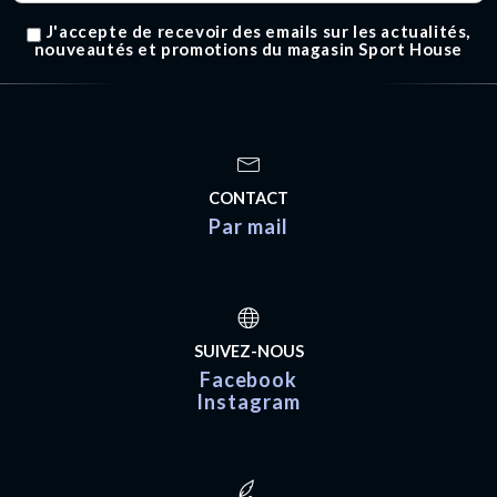
J'accepte de recevoir des emails sur les actualités,
nouveautés et promotions du magasin Sport House
CONTACT
Par mail
SUIVEZ-NOUS
Facebook
Instagram