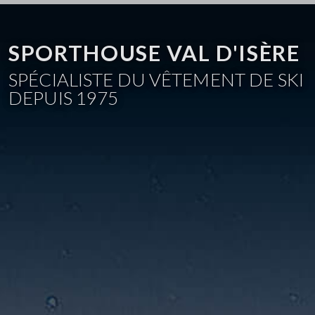
SPORTHOUSE VAL D'ISÈRE
SPÉCIALISTE DU VÊTEMENT DE SKI
DEPUIS 1975