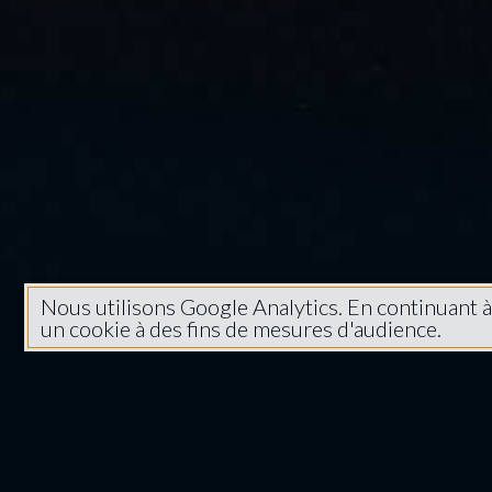
Nous utilisons Google Analytics. En continuant 
un cookie à des fins de mesures d'audience.