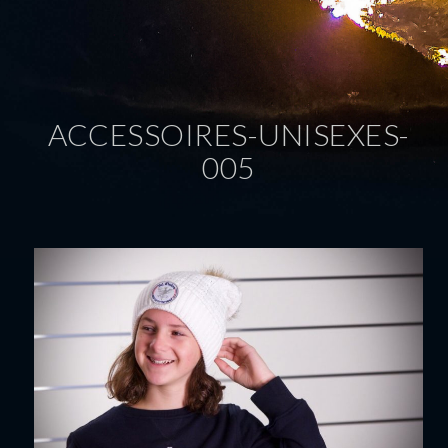
ACCESSOIRES-UNISEXES-
005