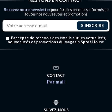
RESTONS EN CONTACT
Recevez notre newsletter
pour être les premiers informés de
toutes nos nouveautés et promotions
J'accepte de recevoir des emails sur les actualités,
nouveautés et promotions du magasin Sport House
CONTACT
Par mail
SUIVEZ-NOUS