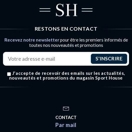
RESTONS EN CONTACT
Recevez notre newsletter
pour être les premiers informés de
toutes nos nouveautés et promotions
J'accepte de recevoir des emails sur les actualités,
nouveautés et promotions du magasin Sport House
CONTACT
Par mail