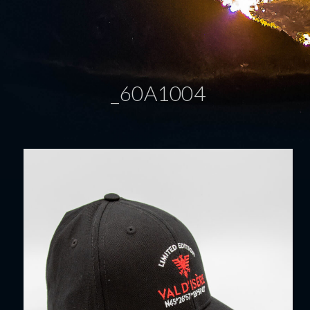
_60A1004