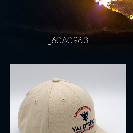
_60A0963