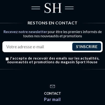
RESTONS EN CONTACT
Recevez notre newsletter
pour être les premiers informés de
toutes nos nouveautés et promotions
J'accepte de recevoir des emails sur les actualités,
nouveautés et promotions du magasin Sport House
CONTACT
Par mail