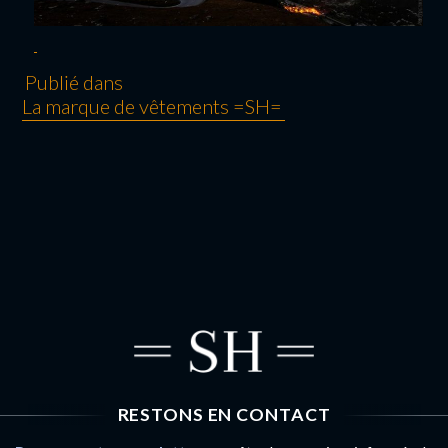
Publié dans
La marque de vêtements =SH=
NAVIGATION
DE L’ARTICLE
RESTONS EN CONTACT