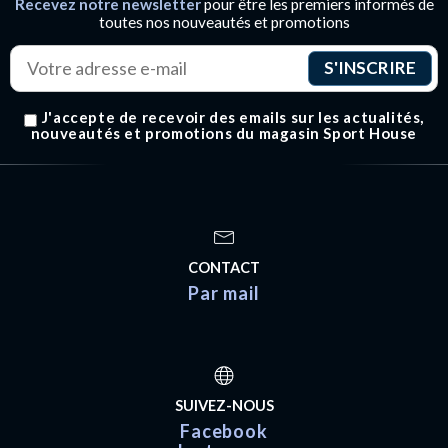
Recevez notre newsletter
pour être les premiers informés de
toutes nos nouveautés et promotions
J'accepte de recevoir des emails sur les actualités,
nouveautés et promotions du magasin Sport House
CONTACT
Par mail
SUIVEZ-NOUS
Facebook