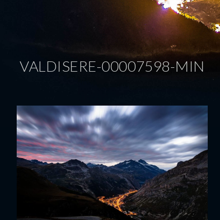
VALDISERE-00007598-MIN