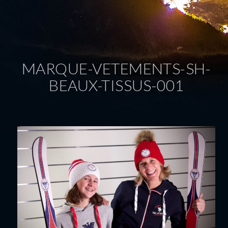
MARQUE-VETEMENTS-SH-
BEAUX-TISSUS-001