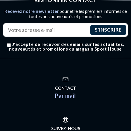
RESTONS EN CONTACT
Recevez notre newsletter
pour être les premiers informés de
toutes nos nouveautés et promotions
J'accepte de recevoir des emails sur les actualités,
nouveautés et promotions du magasin Sport House
CONTACT
Par mail
SUIVEZ-NOUS