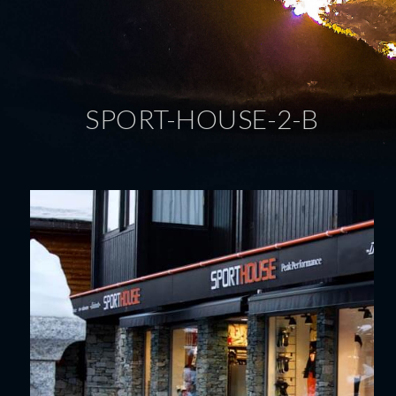
SPORT-HOUSE-2-B