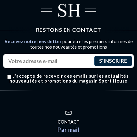
RESTONS EN CONTACT
Recevez notre newsletter
pour être les premiers informés de
toutes nos nouveautés et promotions
J'accepte de recevoir des emails sur les actualités,
nouveautés et promotions du magasin Sport House
CONTACT
Par mail